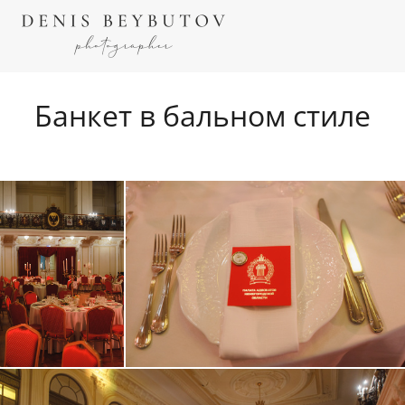
Банкет в бальном стиле